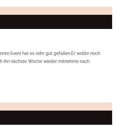
nte.Sveni hat es sehr gut gefallen.Er wollte noch
 ich ihn nächste Woche wieder mitnehme nach