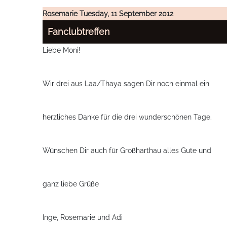
Rosemarie
Tuesday, 11 September 2012
Fanclubtreffen
Liebe Moni!
Wir drei aus Laa/Thaya sagen Dir noch einmal ein
herzliches Danke für die drei wunderschönen Tage.
Wünschen Dir auch für Großharthau alles Gute und
ganz liebe Grüße
Inge, Rosemarie und Adi