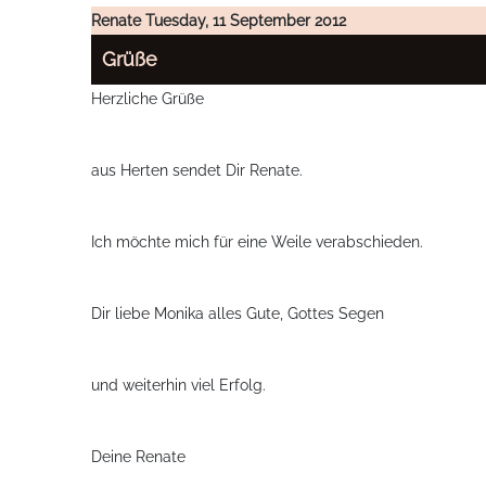
Renate
Tuesday, 11 September 2012
Grüße
Herzliche Grüße
aus Herten sendet Dir Renate.
Ich möchte mich für eine Weile verabschieden.
Dir liebe Monika alles Gute, Gottes Segen
und weiterhin viel Erfolg.
Deine Renate