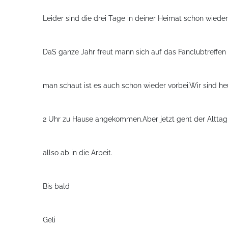
Leider sind die drei Tage in deiner Heimat schon wieder
DaS ganze Jahr freut mann sich auf das Fanclubtreffen
man schaut ist es auch schon wieder vorbei.Wir sind h
2 Uhr zu Hause angekommen.Aber jetzt geht der Alttag
allso ab in die Arbeit.
Bis bald
Geli