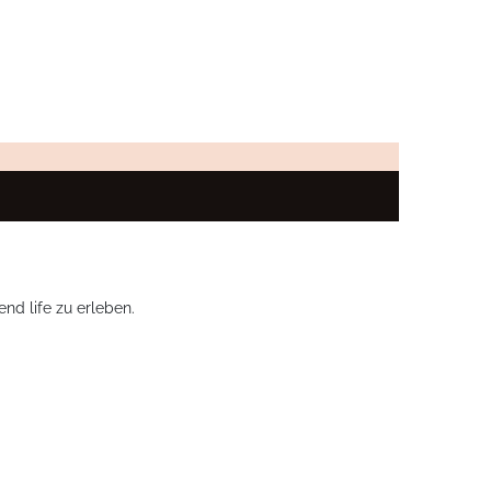
nd life zu erleben.