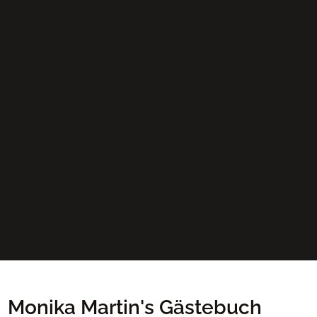
Monika Martin's Gästebuch