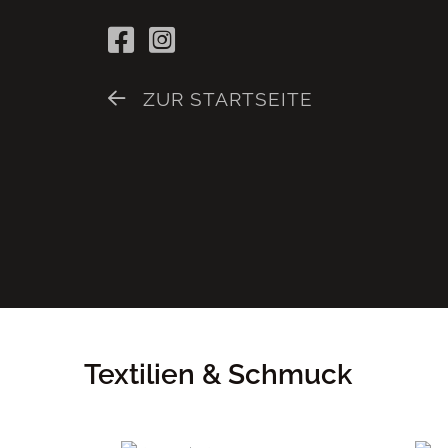
ZUR STARTSEITE
Textilien & Schmuck