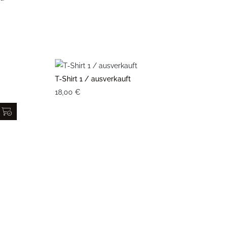
T-Shirt 1 / ausverkauft
18,00 €