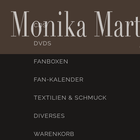
CDS
DVDS
FANBOXEN
FAN-KALENDER
TEXTILIEN & SCHMUCK
DIVERSES
WARENKORB