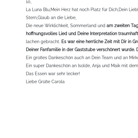
10,
La Luna Blu,Mein Herz hat noch Platz für Dich,Dein Lieb
Stern,Glaub an die Liebe,
Die neue Wirklichkeit, Sommerland und
am zweiten Tag,
hoffnungsvolles Lied und Deine Interpretation traumhaft
lachen gebracht.
Es
war eine herrliche Zeit mit Dir i
Deiner Fanfamilie in der Gaststube verschönert wurde. D
Ein großes Dankeschön auch an Dein Team und an Mirko
Ein super Dankeschön an Isolde, Anja und Maik mit dem 
Das Essen war sehr lecker!
Liebe Grüße Carola