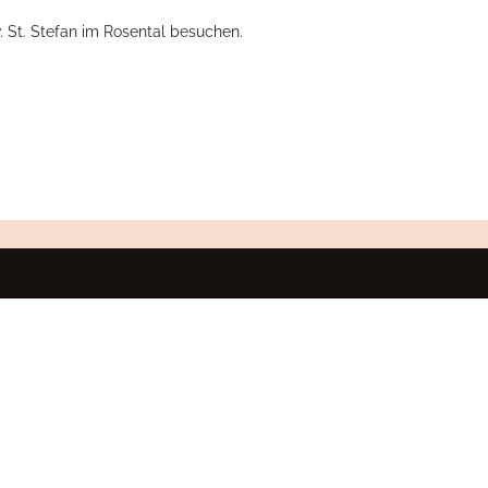
. St. Stefan im Rosental besuchen.