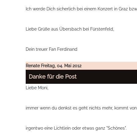
Ich werde Dich sicherlich bei einem Konzert in Graz bzw
Liebe Grüße aus Übersbach bei Fürstenfeld,
Dein treuer Fan Ferdinand
Renate
Freitag, 04. Mai 2012
Danke für die Post
Liebe Moni,
immer wenn du denkst es geht nichts mehr, kommt von
irgentwo eine Lichtlein oder etwas ganz "Schönes".