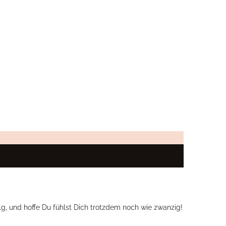
lg, und hoffe Du fühlst Dich trotzdem noch wie zwanzig!