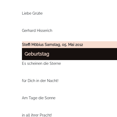
Liebe Grüße
Gerhard Hisserich
Steffi Möbius
Samstag, 05. Mai 2012
Geburtstag
Es scheinen die Sterne
für Dich in der Nacht!
Am Tage die Sonne
in all ihrer Pracht!