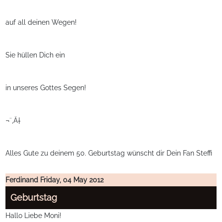
auf all deinen Wegen!
Sie hüllen Dich ein
in unseres Gottes Segen!
¬¨‚Ä†
Alles Gute zu deinem 50. Geburtstag wünscht dir Dein Fan Steffi
Ferdinand
Friday, 04 May 2012
Geburtstag
Hallo Liebe Moni!