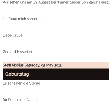
Wir sehen uns am 19. August bei "Immer wieder Sonntags" i Rust.
Ich freue mich schon sehr.
Liebe Grüße
Gerhard Hisserich
Steffi Möbius
Saturday, 05 May 2012
Geburtstag
Es scheinen die Sterne
für Dich in der Nacht!