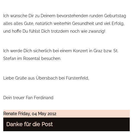
Ich wünsche Dir zu Deinem bevorstehenden runden Geburtstag
alles alles Gute, natürlich weiterhin Gesundheit und viel Erfolg,
und hoffe Du fühlst Dich trotzdem noch wie zwanzig!
Ich werde Dich sicherlich bei einem Konzert in Graz bzw. St.
Stefan im Rosental besuchen.
Liebe Grüße aus Übersbach bei Fürstenfeld,
Dein treuer Fan Ferdinand
Renate
Friday, 04 May 2012
Danke für die Post