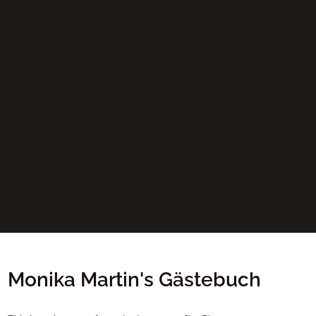
Monika Martin's Gästebuch